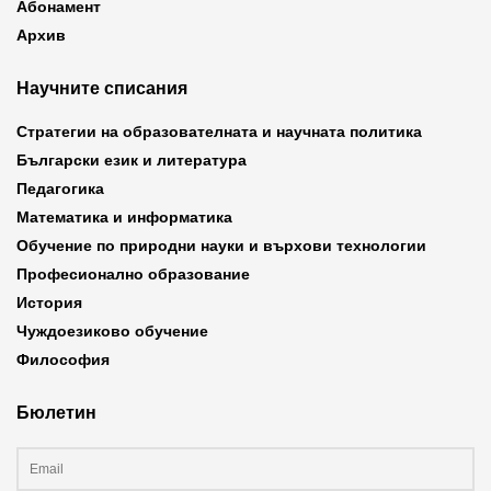
Абонамент
Архив
Научните списания
Стратегии на образователната и научната политика
Български език и литература
Педагогика
Математика и информатика
Обучение по природни науки и върхови технологии
Професионално образование
История
Чуждоезиково обучение
Философия
Бюлетин