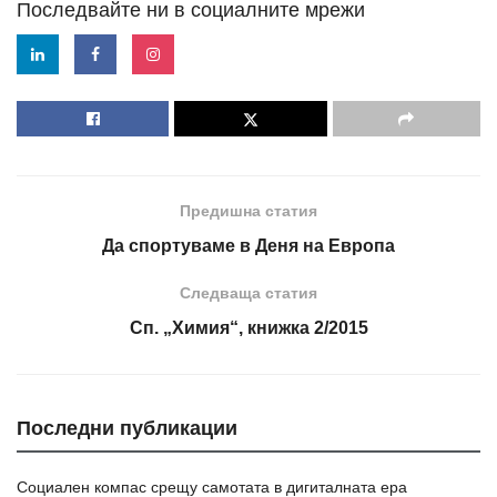
Последвайте ни в социалните мрежи
Предишна статия
Да спортуваме в Деня на Европа
Следваща статия
Сп. „Химия“, книжка 2/2015
Последни публикации
Социален компас срещу самотата в дигиталната ера