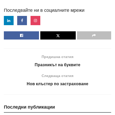
Последвайте ни в социалните мрежи
Предишна статия
Празникът на буквите
Следваща статия
Нов клъстер по застраховане
Последни публикации