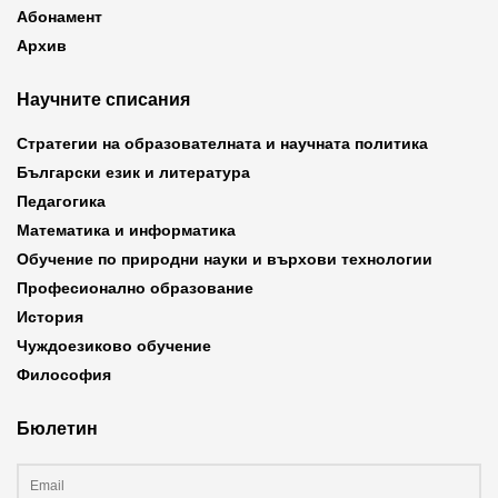
Абонамент
Архив
Научните списания
Стратегии на образователната и научната политика
Български език и литература
Педагогика
Математика и информатика
Обучение по природни науки и върхови технологии
Професионално образование
История
Чуждоезиково обучение
Философия
Бюлетин