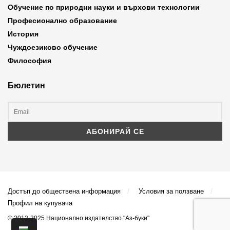
Обучение по природни науки и върхови технологии
Професионално образование
История
Чуждоезиково обучение
Философия
Бюлетин
Достъп до обществена информация
Условия за ползване
Профил на купувача
© 2012-2025 Национално издателство "Аз-буки"