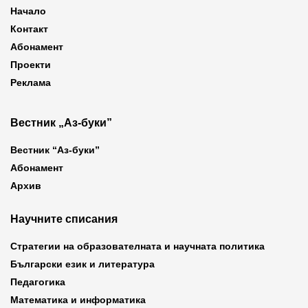
Начало
Контакт
Абонамент
Проекти
Реклама
Вестник „Аз-буки”
Вестник “Аз-буки”
Абонамент
Архив
Научните списания
Стратегии на образователната и научната политика
Български език и литература
Педагогика
Математика и информатика