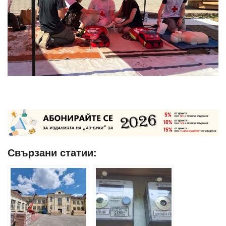
Свързани статии: