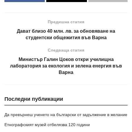
Предишна статия
Дават близо 40 млн. лв. за обновяване на
студентски общежития във Варна
Следваща статия
Министър Галин Цоков откри училищна
лаборатория за екология и зелена енергия във
Варна
Последни публикации
Да превърнеш ученето на български от задължение в желание
Етнографският музей отбелязва 120 години