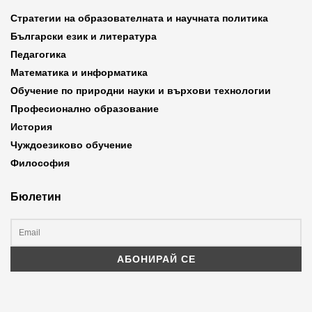
Стратегии на образователната и научната политика
Български език и литература
Педагогика
Математика и информатика
Обучение по природни науки и върхови технологии
Професионално образование
История
Чуждоезиково обучение
Философия
Бюлетин