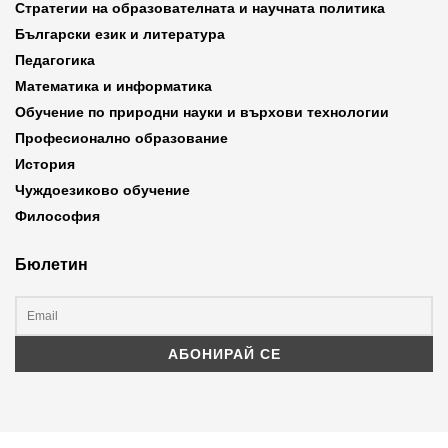
Стратегии на образователната и научната политика
Български език и литература
Педагогика
Математика и информатика
Обучение по природни науки и върхови технологии
Професионално образование
История
Чуждоезиково обучение
Философия
Бюлетин