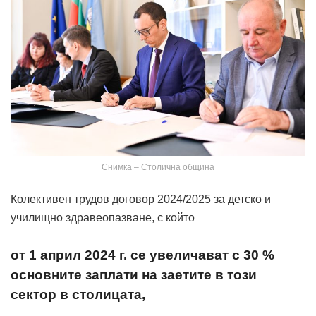
Снимка – Столична община
Колективен трудов договор 2024/2025 за детско и
училищно здравеопазване, с който
от 1 април 2024 г. се увеличават с 30 %
основните заплати на заетите в този
сектор в столицата,