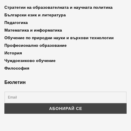
Стратегии на образователната и научната политика
Български език и литература
Педагогика
Математика и информатика
Обучение по природни науки и върхови технологии
Професионално образование
История
Чуждоезиково обучение
Философия
Бюлетин