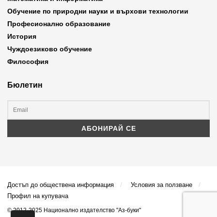
Обучение по природни науки и върхови технологии
Професионално образование
История
Чуждоезиково обучение
Философия
Бюлетин
Достъп до обществена информация
Условия за ползване
Профил на купувача
© 2012-2025 Национално издателство "Аз-буки"