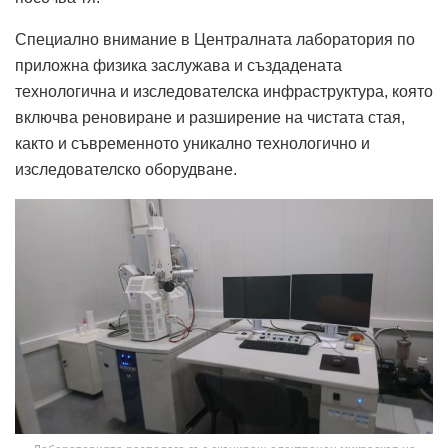
Специално внимание в Централната лаборатория по
приложна физика заслужава и създадената
технологична и изследователска инфраструктура, която
включва реновиране и разширение на чистата стая,
както и съвременното уникално технологично и
изследователско оборудване.