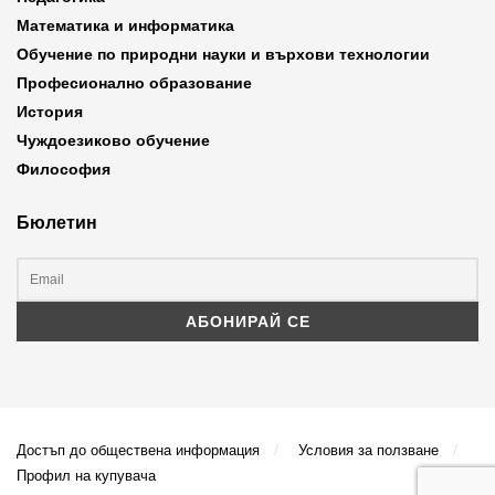
Математика и информатика
Обучение по природни науки и върхови технологии
Професионално образование
История
Чуждоезиково обучение
Философия
Бюлетин
Достъп до обществена информация
Условия за ползване
Профил на купувача