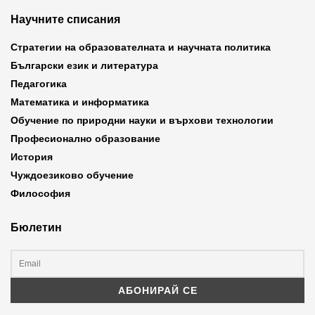
Научните списания
Стратегии на образователната и научната политика
Български език и литература
Педагогика
Математика и информатика
Обучение по природни науки и върхови технологии
Професионално образование
История
Чуждоезиково обучение
Философия
Бюлетин