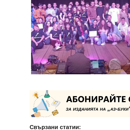
Свързани статии: