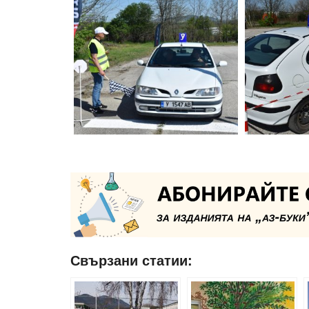
Свързани статии: