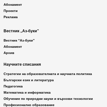
Абонамент
Проекти
Реклама
Вестник „Аз-буки”
Вестник “Аз-буки”
Абонамент
Архив
Научните списания
Стратегии на образователната и научната политика
Български език и литература
Педагогика
Математика и информатика
Обучение по природни науки и върхови технологии
Професионално образование