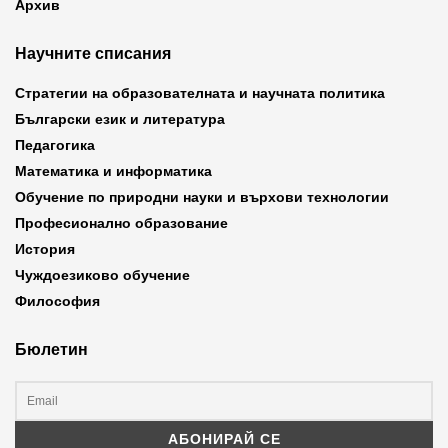
Архив
Научните списания
Стратегии на образователната и научната политика
Български език и литература
Педагогика
Математика и информатика
Обучение по природни науки и върхови технологии
Професионално образование
История
Чуждоезиково обучение
Философия
Бюлетин