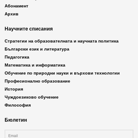
Абонамент
Архив
Научните списания
Стратегии на образователната и научната политика
Български език и литература
Педагогика
Математика и информатика
Обучение по природни науки и върхови технологии
Професионално образование
История
Чуждоезиково обучение
Философия
Бюлетин