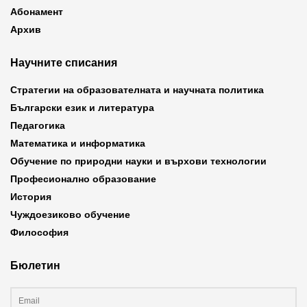
Абонамент
Архив
Научните списания
Стратегии на образователната и научната политика
Български език и литература
Педагогика
Математика и информатика
Обучение по природни науки и върхови технологии
Професионално образование
История
Чуждоезиково обучение
Философия
Бюлетин