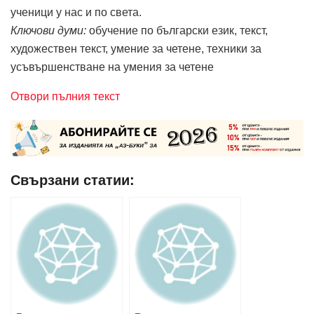
ученици у нас и по света.
Ключови думи:
обучение по български език, текст,
художествен текст, умение за четене, техники за
усъвършенстване на умения за четене
Отвори пълния текст
Свързани статии: