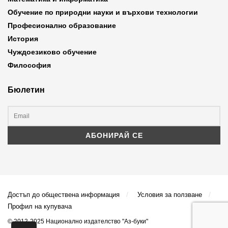
Обучение по природни науки и върхови технологии
Професионално образование
История
Чуждоезиково обучение
Философия
Бюлетин
Достъп до обществена информация
Условия за ползване
Профил на купувача
© 2012-2025 Национално издателство "Аз-буки"