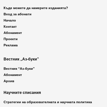
Къде можете да намерите изданията?
Вход за абонати
Начало
Контакт
Абонамент
Проекти
Реклама
Вестник „Аз-буки”
Вестник “Аз-буки”
Абонамент
Архив
Научните списания
Стратегии на образователната и научната политика