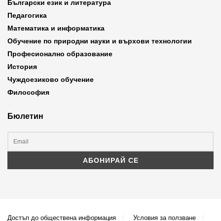
Български език и литература
Педагогика
Математика и информатика
Обучение по природни науки и върхови технологии
Професионално образование
История
Чуждоезиково обучение
Философия
Бюлетин
Достъп до обществена информация
Условия за ползване