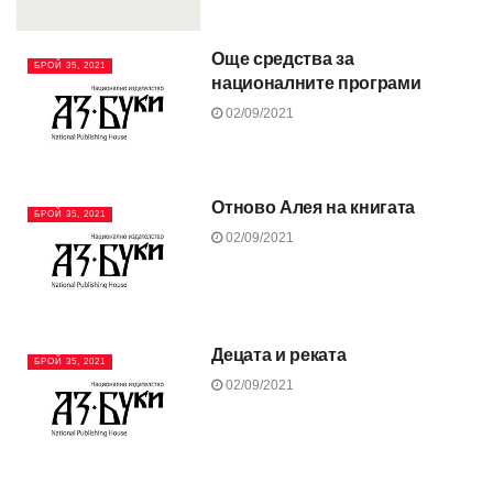
Още средства за
БРОЙ 35, 2021
националните програми
02/09/2021
Отново Алея на книгата
БРОЙ 35, 2021
02/09/2021
Децата и реката
БРОЙ 35, 2021
02/09/2021