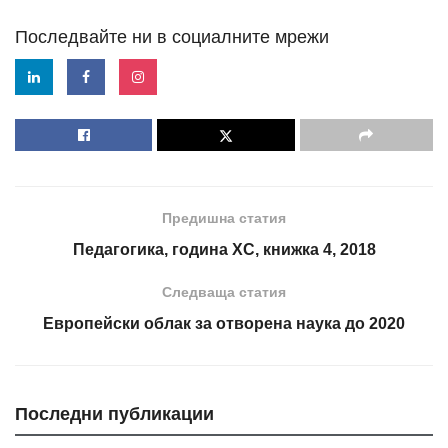
Последвайте ни в социалните мрежи
Предишна статия
Педагогика, година XC, книжка 4, 2018
Следваща статия
Европейски облак за отворена наука до 2020
Последни публикации