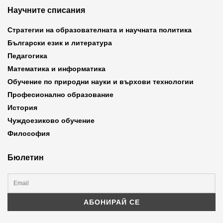
Научните списания
Стратегии на образователната и научната политика
Български език и литература
Педагогика
Математика и информатика
Обучение по природни науки и върхови технологии
Професионално образование
История
Чуждоезиково обучение
Философия
Бюлетин