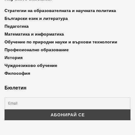
Стратегии на образователната и научната политика
Български език и литература
Педагогика
Математика и информатика
Обучение по природни науки и върхови технологии
Професионално образование
История
Чуждоезиково обучение
Философия
Бюлетин