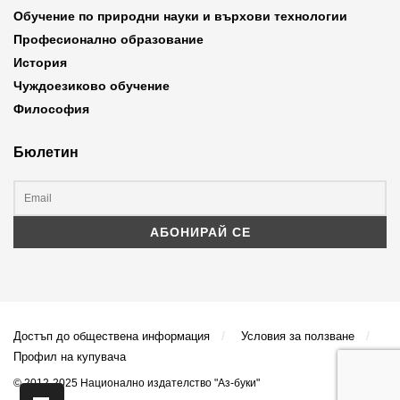
Обучение по природни науки и върхови технологии
Професионално образование
История
Чуждоезиково обучение
Философия
Бюлетин
Достъп до обществена информация
Условия за ползване
Профил на купувача
© 2012-2025 Национално издателство "Аз-буки"