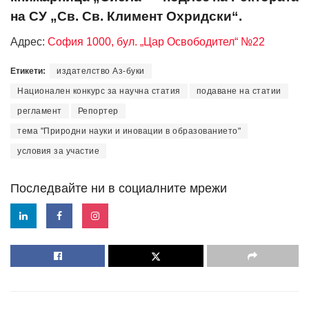
на СУ „Св. Св. Климент Охридски“.
Адрес:
София 1000, бул. „Цар Освободител“ №22
Етикети:
издателство Аз-буки
Национален конкурс за научна статия
подаване на статии
регламент
Репортер
тема "Природни науки и иновации в образованието"
условия за участие
Последвайте ни в социалните мрежи