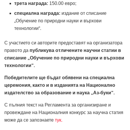
трета награда:
150.00 евро;
специална награда:
издание от списание
„Обучение по природни науки и върхови
технологии“.
С участието си авторите предоставят на организатора
правото да
публикува отличените научни статии в
списание „Обучение по природни науки и върхови
технологии“.
Победителите ще бъдат обявени на специална
церемония, както и в изданията на Национално
издателство за образование и наука „Аз-буки“.
С пълния текст на Регламента за организиране и
провеждане на Националния конкурс за научна статия
може да се запознаете
тук.