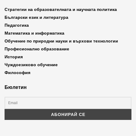
Стратегии на образователната и научната политика
Български език и литература
Педагогика
Математика и информатика
Обучение по природни науки и върхови технологии
Професионално образование
История
Чуждоезиково обучение
Философия
Бюлетин