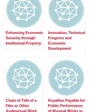
Enhancing Economic
Innovation, Technical
Security through
Progress and
Intellectual Property
Economic
Development
Chain of Title of a
Royalties Payable for
Film or Other
Public Performance
Audiovisual Work
of Musical Works in