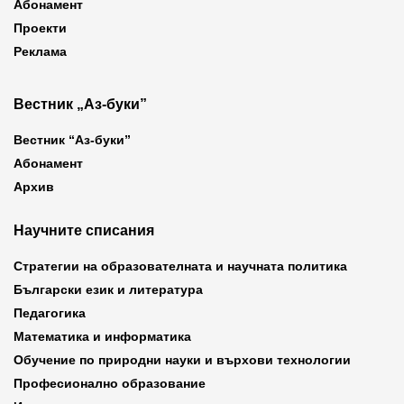
Абонамент
Проекти
Реклама
Вестник „Аз-буки”
Вестник “Аз-буки”
Абонамент
Архив
Научните списания
Стратегии на образователната и научната политика
Български език и литература
Педагогика
Математика и информатика
Обучение по природни науки и върхови технологии
Професионално образование