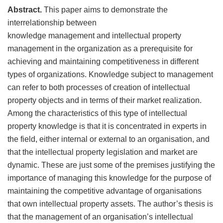
Abstract.
This paper aims to demonstrate the
interrelationship between
knowledge management and intellectual property
management in the organization as a prerequisite for
achieving and maintaining competitiveness in different
types of organizations. Knowledge subject to management
can refer to both processes of creation of intellectual
property objects and in terms of their market realization.
Among the characteristics of this type of intellectual
property knowledge is that it is concentrated in experts in
the field, either internal or external to an organisation, and
that the intellectual property legislation and market are
dynamic. These are just some of the premises justifying the
importance of managing this knowledge for the purpose of
maintaining the competitive advantage of organisations
that own intellectual property assets. The author’s thesis is
that the management of an organisation’s intellectual