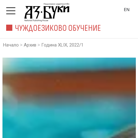
EN
ЧУЖДОЕЗИКОВО ОБУЧЕНИЕ
>
>
Начало
Архив
Година XLIX, 2022/1