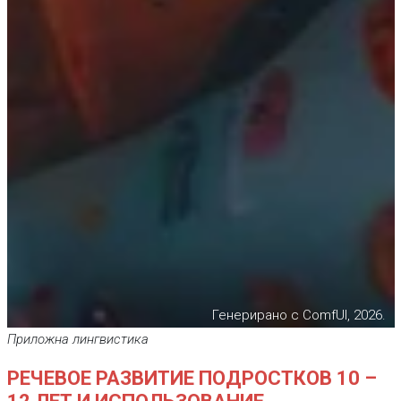
Генерирано с ComfUI, 2026.
Приложна лингвистика
РЕЧЕВОЕ РАЗВИТИЕ ПОДРОСТКОВ 10 –