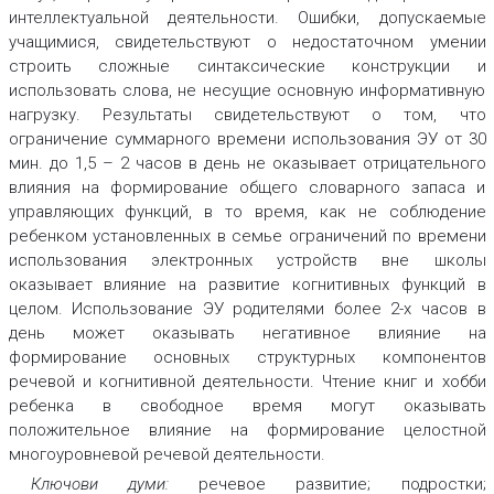
интеллектуальной деятельности. Ошибки, допускаемые
учащимися, свидетельствуют о недостаточном умении
строить сложные синтаксические конструкции и
использовать слова, не несущие основную информативную
нагрузку. Результаты свидетельствуют о том, что
ограничение суммарного времени использования ЭУ от 30
мин. до 1,5 – 2 часов в день не оказывает отрицательного
влияния на формирование общего словарного запаса и
управляющих функций, в то время, как не соблюдение
ребенком установленных в семье ограничений по времени
использования электронных устройств вне школы
оказывает влияние на развитие когнитивных функций в
целом. Использование ЭУ родителями более 2-х часов в
день может оказывать негативное влияние на
формирование основных структурных компонентов
речевой и когнитивной деятельности. Чтение книг и хобби
ребенка в свободное время могут оказывать
положительное влияние на формирование целостной
многоуровневой речевой деятельности.
Ключови думи:
речевое развитие; подростки;