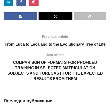
Previous article
From Luca to Leca and to the Evolutionary Tree of Life
Next article
COMPARISON OF FORMATS FOR PROFILED
TRAINING IN SELECTED MATRICULATION
SUBJECTS AND FORECAST FOR THE EXPECTED
RESULTS FROM THEM
Последни публикации