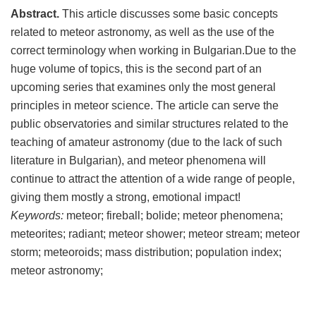
Abstract.
This article discusses some basic concepts
related to meteor astronomy, as well as the use of the
correct terminology when working in Bulgarian.Due to the
huge volume of topics, this is the second part of an
upcoming series that examines only the most general
principles in meteor science. The article can serve the
public observatories and similar structures related to the
teaching of amateur astronomy (due to the lack of such
literature in Bulgarian), and meteor phenomena will
continue to attract the attention of a wide range of people,
giving them mostly a strong, emotional impact!
Keywords:
meteor; fireball; bolide; meteor phenomena;
meteorites; radiant; meteor shower; meteor stream; meteor
storm; meteoroids; mass distribution; population index;
meteor astronomy;