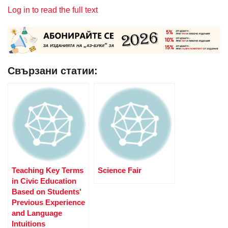
Log in to read the full text
Свързани статии:
Teaching Key Terms
Science Fair
in Civic Education
Based on Students'
Previous Experience
and Language
Intuitions