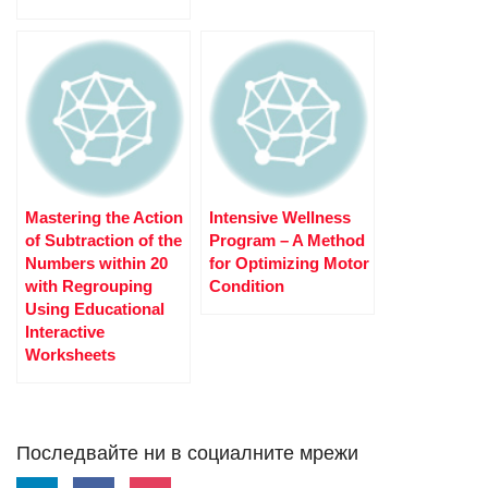
Mastering the Action
Intensive Wellness
of Subtraction of the
Program – A Method
Numbers within 20
for Optimizing Motor
with Regrouping
Condition
Using Educational
Interactive
Worksheets
Последвайте ни в социалните мрежи