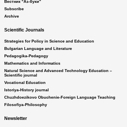
Вестник “Аз-буки”
Subscribe
Archive
Scientific Journals
Strategies for Policy in Science and Education
Bulgarian Language and Literature
Pedagogika-Pedagogy
Mathematics and Informatics
Natural Science and Advanced Technology Education –
Scientific journal
Vocational Education
Istoriya-History journal
Chuzhdoezikovo Obuchenie-Foreign Language Teaching
Filosofiya-Philosophy
Newsletter