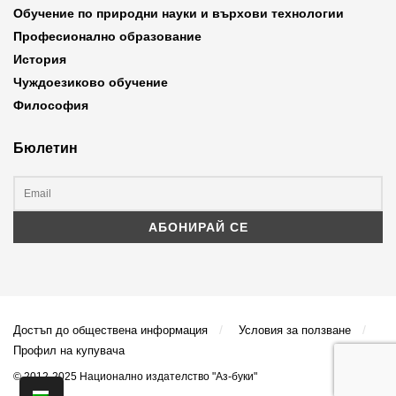
Обучение по природни науки и върхови технологии
Професионално образование
История
Чуждоезиково обучение
Философия
Бюлетин
Достъп до обществена информация
Условия за ползване
Профил на купувача
© 2012-2025 Национално издателство "Аз-буки"