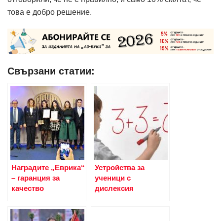
това е добро решение.
Свързани статии:
Наградите „Еврика“
Устройства за
– гаранция за
ученици с
качество
дислексия