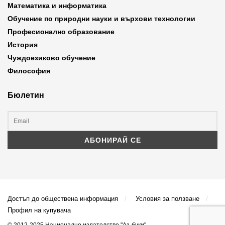
Математика и информатика
Обучение по природни науки и върхови технологии
Професионално образование
История
Чуждоезиково обучение
Философия
Бюлетин
Достъп до обществена информация
Условия за ползване
Профил на купувача