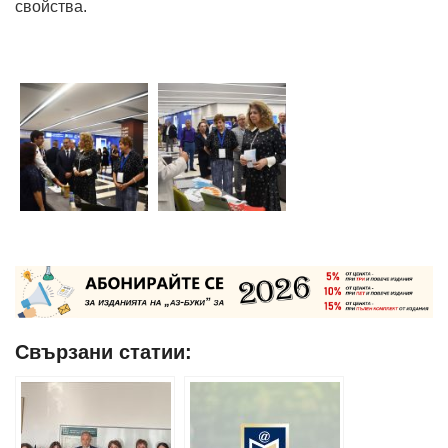
свойства.
Свързани статии: