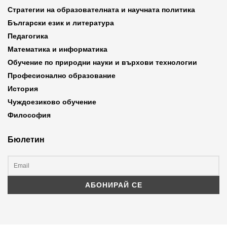
Стратегии на образователната и научната политика
Български език и литература
Педагогика
Математика и информатика
Обучение по природни науки и върхови технологии
Професионално образование
История
Чуждоезиково обучение
Философия
Бюлетин