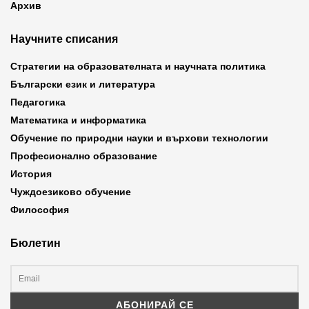
Архив
Научните списания
Стратегии на образователната и научната политика
Български език и литература
Педагогика
Математика и информатика
Обучение по природни науки и върхови технологии
Професионално образование
История
Чуждоезиково обучение
Философия
Бюлетин