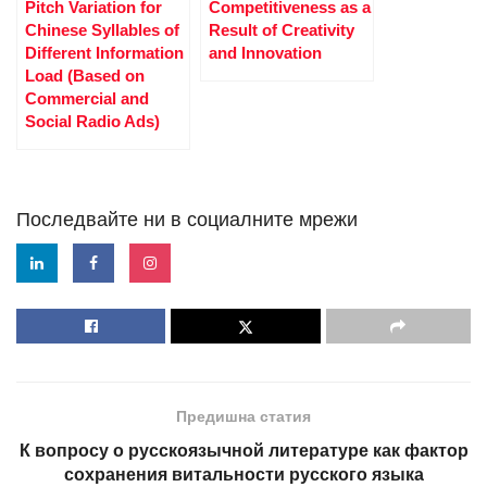
Pitch Variation for
Competitiveness as a
Chinese Syllables of
Result of Creativity
Different Information
and Innovation
Load (Based on
Commercial and
Social Radio Ads)
Последвайте ни в социалните мрежи
Предишна статия
К вопросу о русскоязычной литературе как фактор
сохранения витальности русского языка