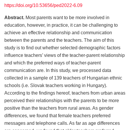
https://doi.org/10.53656/ped2022-6.09
Abstract.
Most parents want to be more involved in
education, however, in practice, it can be challenging to
achieve an effective relationship and communication
between the parents and the teachers. The aim of this
study is to find out whether selected demographic factors
influence teachers’ views of the teacher-parent relationship
and which the preferred ways of teacher-parent
communication are. In this study, we processed data
collected in a sample of 139 teachers of Hungarian ethnic
schools (i.e. Slovak teachers working in Hungary).
According to the findings hereof, teachers from urban areas
perceived their relationships with the parents to be more
positive than the teachers from rural areas. As gender
differences, we found that female teachers preferred
messages and telephone calls. As far as age differences