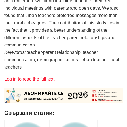
are concerned, we found that older teachers preferred
individual meetings with parents and open days. We also
found that urban teachers preferred messages more than
their rural colleagues. The contribution of this study lies in
the fact that it provides a better understanding of the
different aspects of the teacher-parent relationships and
communication.
Keywords:
teacher-parent relationship; teacher
communication; demographic factors; urban teacher; rural
teachers
Log in to read the full text
Свързани статии: