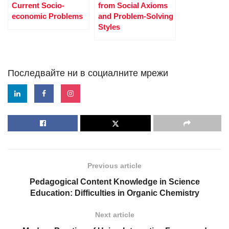
Current Socio-
from Social Axioms
economic Problems
and Problem-Solving
Styles
Последвайте ни в социалните мрежи
Previous article
Pedagogical Content Knowledge in Science
Education: Difficulties in Organic Chemistry
Next article