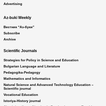
Advertising
Az-buki Weekly
Вестник “Аз-буки”
Subscribe
Archive
Scientific Journals
Strategies for Policy in Science and Education
Bulgarian Language and Literature
Pedagogika-Pedagogy
Mathematics and Informatics
Natural Science and Advanced Technology Education –
Scientific journal
Vocational Education
Istoriya-History journal