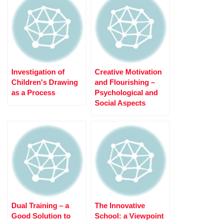
Investigation of
Creative Motivation
Children's Drawing
and Flourishing –
as a Process
Psychological and
Social Aspects
Dual Training – a
The Innovative
Good Solution to
School: a Viewpoint