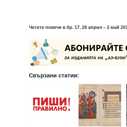
Четете повече в бр. 17, 26 април – 2 май 201
Свързани статии: