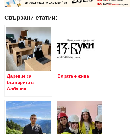
Свързани статии:
Дарение за
Вярата е жива
българите в
Албания