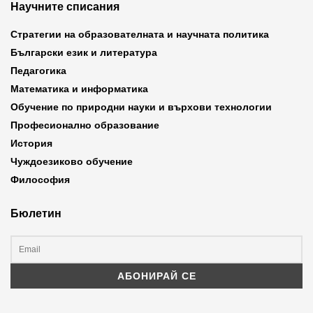
Научните списания
Стратегии на образователната и научната политика
Български език и литература
Педагогика
Математика и информатика
Обучение по природни науки и върхови технологии
Професионално образование
История
Чуждоезиково обучение
Философия
Бюлетин