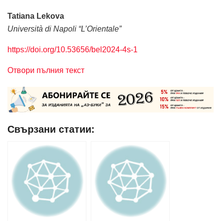
Tatiana Lekova
Università di Napoli “L’Orientale”
https://doi.org/10.53656/bel2024-4s-1
Отвори пълния текст
Свързани статии: