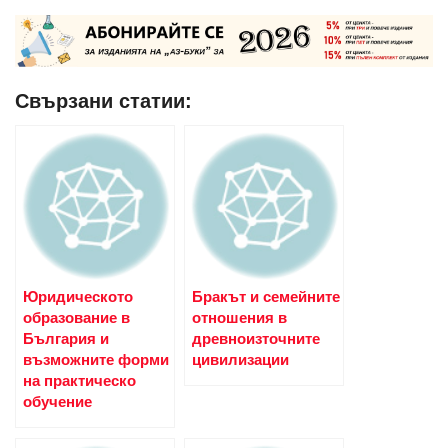
Свързани статии:
Юридическото
Бракът и семейните
образование в
отношения в
България и
древноизточните
възможните форми
цивилизации
на практическо
обучение