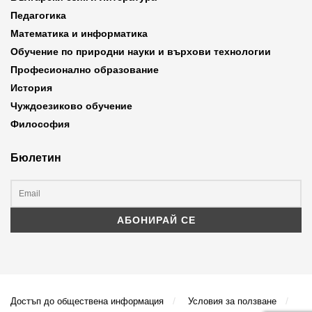
Педагогика
Математика и информатика
Обучение по природни науки и върхови технологии
Професионално образование
История
Чуждоезиково обучение
Философия
Бюлетин
Достъп до обществена информация
Условия за ползване