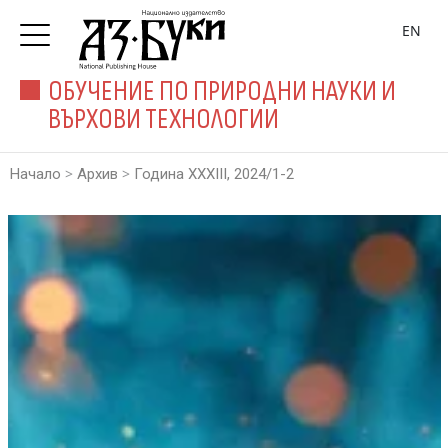
EN
ОБУЧЕНИЕ ПО ПРИРОДНИ НАУКИ И
ВЪРХОВИ ТЕХНОЛОГИИ
>
>
Начало
Архив
Година XXXIII, 2024/1-2