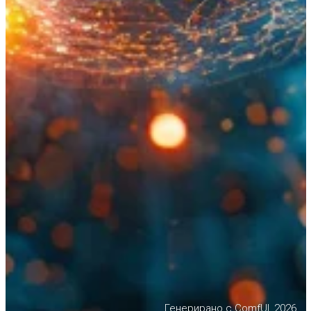
Генерирано с ComfUI, 2026.