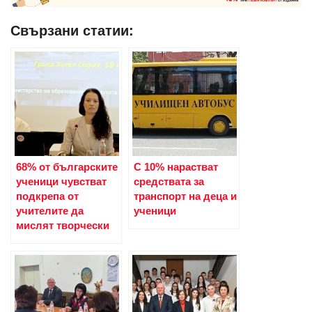
Свързани статии:
68% от българските
С 10% нарастват
ученици чувстват
средствата за
подкрепа от
транспорт на деца и
учителите да
ученици
мислят творчески