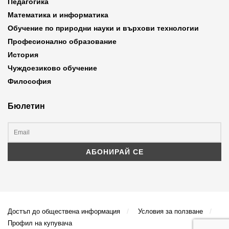
Педагогика
Математика и информатика
Обучение по природни науки и върхови технологии
Професионално образование
История
Чуждоезиково обучение
Философия
Бюлетин
Достъп до обществена информация
Условия за ползване
Профил на купувача