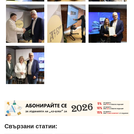
Свързани статии: