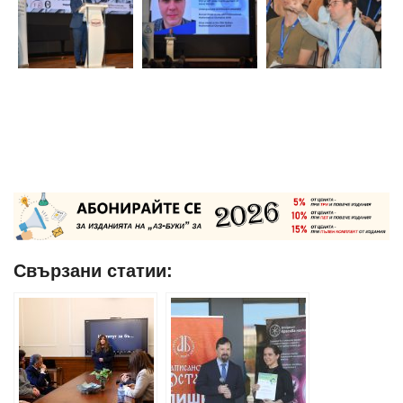
Свързани статии: