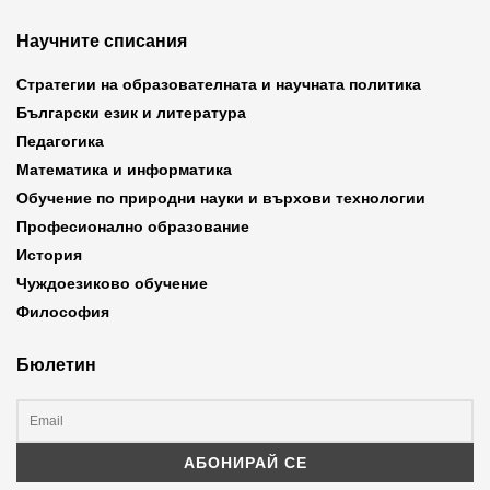
Научните списания
Стратегии на образователната и научната политика
Български език и литература
Педагогика
Математика и информатика
Обучение по природни науки и върхови технологии
Професионално образование
История
Чуждоезиково обучение
Философия
Бюлетин