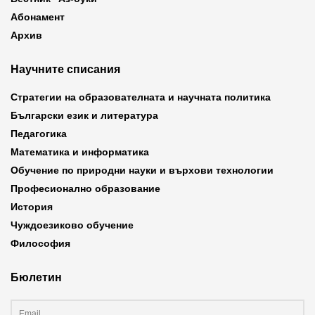
Абонамент
Архив
Научните списания
Стратегии на образователната и научната политика
Български език и литература
Педагогика
Математика и информатика
Обучение по природни науки и върхови технологии
Професионално образование
История
Чуждоезиково обучение
Философия
Бюлетин