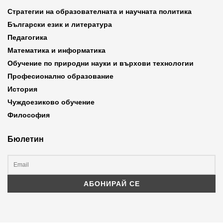
Стратегии на образователната и научната политика
Български език и литература
Педагогика
Математика и информатика
Обучение по природни науки и върхови технологии
Професионално образование
История
Чуждоезиково обучение
Философия
Бюлетин