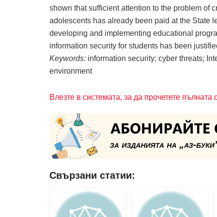
shown that sufficient attention to the problem of c
adolescents has already been paid at the State l
developing and implementing educational program
information security for students has been justifie
Keywords:
information security; cyber threats; Int
environment
Влезте в системата, за да прочетете пълната 
Свързани статии: