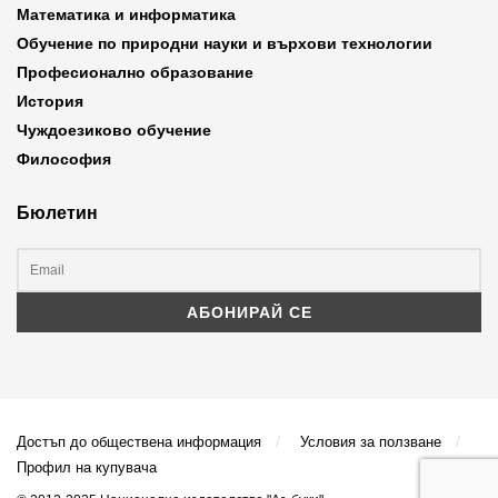
Математика и информатика
Обучение по природни науки и върхови технологии
Професионално образование
История
Чуждоезиково обучение
Философия
Бюлетин
Достъп до обществена информация
Условия за ползване
Профил на купувача