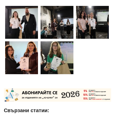
Свързани статии: