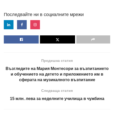
Последвайте ни в социалните мрежи
Предишна статия
Възгледите на Мария Монтесори за възпитанието
и обучението на детето и приложението им в
сферата на музикалното възпитание
Следваща статия
15 млн. лева за неделните училища в чужбина