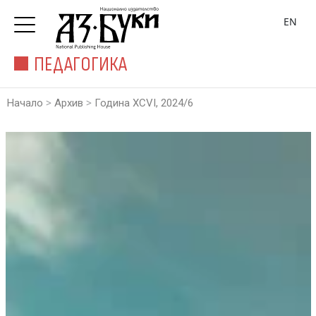
EN
ПЕДАГОГИКА
>
>
Начало
Архив
Година XCVI, 2024/6