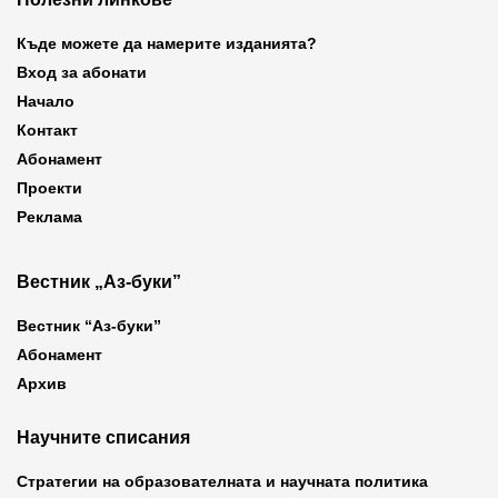
Къде можете да намерите изданията?
Вход за абонати
Начало
Контакт
Абонамент
Проекти
Реклама
Вестник „Аз-буки”
Вестник “Аз-буки”
Абонамент
Архив
Научните списания
Стратегии на образователната и научната политика