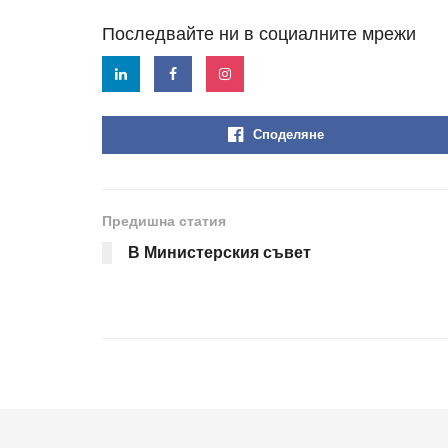
Последвайте ни в социалните мрежи
Споделяне
Предишна статия
В Министерския съвет